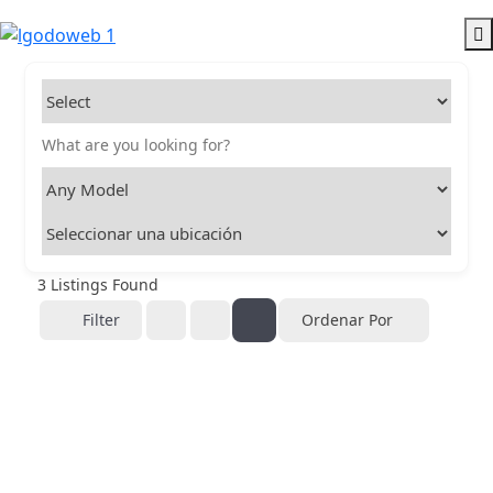
3
Listings Found
Filter
Ordenar Por