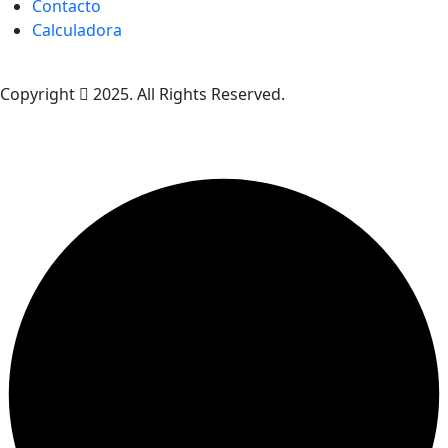
Contacto
Calculadora
Copyright
2025. All Rights Reserved.