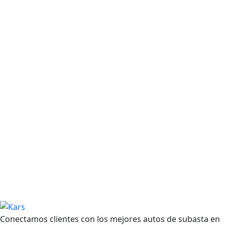
Conectamos clientes con los mejores autos de subasta en