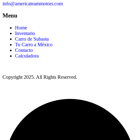
info@americateammotors.com
Menu
Home
Inventario
Carro de Subasta
Tu Carro a México
Contacto
Calculadora
Copyright
2025. All Rights Reserved.