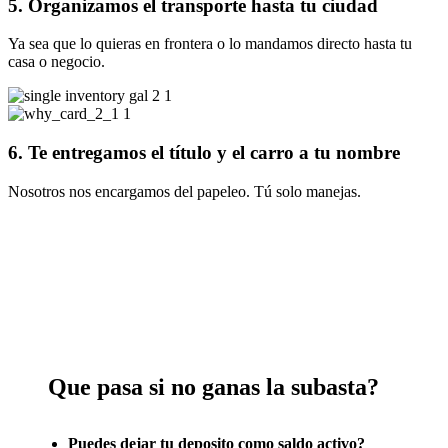
5. Organizamos el transporte hasta tu ciudad
Ya sea que lo quieras en frontera o lo mandamos directo hasta tu
casa o negocio.
6. Te entregamos el título y el carro a tu nombre
Nosotros nos encargamos del papeleo. Tú solo manejas.
Que pasa si no ganas la subasta?
Puedes dejar tu deposito como saldo activo?