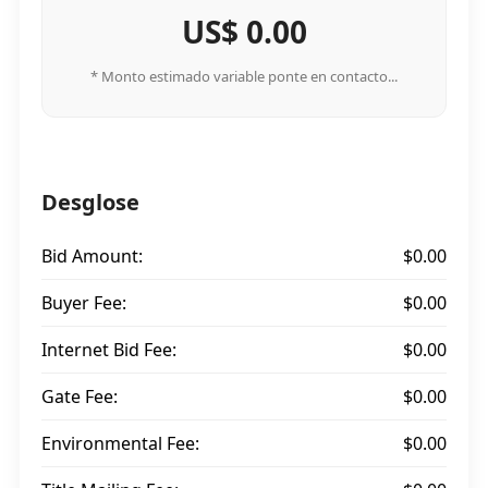
US$ 0.00
* Monto estimado variable ponte en contacto...
Desglose
Bid Amount:
$0.00
Buyer Fee:
$0.00
Internet Bid Fee:
$0.00
Gate Fee:
$0.00
Environmental Fee:
$0.00