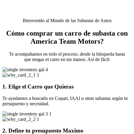
Bienvenido al Mundo de las Subastas de Autos
Cómo comprar un carro de subasta con
America Team Motors?
Te acompañamos en todo el proceso, desde la búsqueda hasta
que tengas el carro en tus manos. Así de fácil:
1. Elige el Carro que Quieras
Te ayudamos a buscarlo en Copart, IAAI u otras subastas según tu
presupuesto y necesidad.
2. Define tu presupuesto Maximo