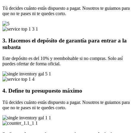
Tú decides cuánto estás dispuesto a pagar. Nosotros te guiamos para
que no te pases ni te quedes corto.
3. Hacemos el depósito de garantía para entrar a la
subasta
Este depósito es del 10% y reembolsable si no compras. Solo así
puedes ofertar de forma oficial.
4. Define tu presupuesto máximo
Tú decides cuánto estás dispuesto a pagar. Nosotros te guiamos para
que no te pases ni te quedes corto.