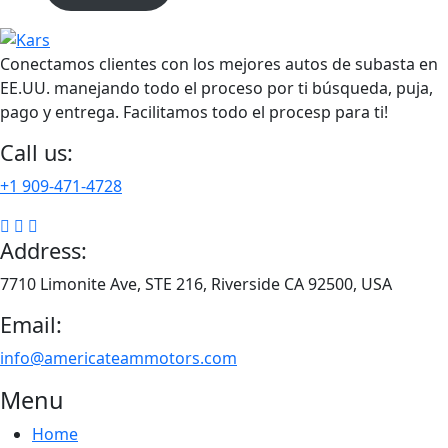
Conectamos clientes con los mejores autos de subasta en
EE.UU. manejando todo el proceso por ti búsqueda, puja,
pago y entrega. Facilitamos todo el procesp para ti!
Call us:
+1 909-471-4728
Address:
7710 Limonite Ave, STE 216, Riverside CA 92500, USA
Email:
info@americateammotors.com
Menu
Home