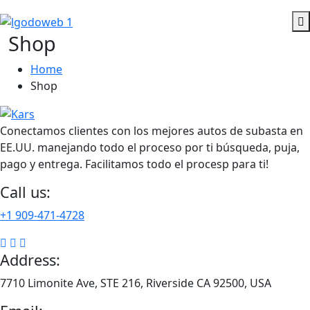
Shop
Home
Shop
Conectamos clientes con los mejores autos de subasta en
EE.UU. manejando todo el proceso por ti búsqueda, puja,
pago y entrega. Facilitamos todo el procesp para ti!
Call us:
+1 909-471-4728
Address:
7710 Limonite Ave, STE 216, Riverside CA 92500, USA