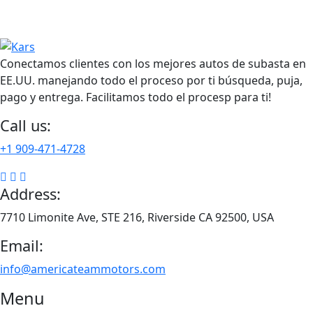
Conectamos clientes con los mejores autos de subasta en
EE.UU. manejando todo el proceso por ti búsqueda, puja,
pago y entrega. Facilitamos todo el procesp para ti!
Call us:
+1 909-471-4728
Address:
7710 Limonite Ave, STE 216, Riverside CA 92500, USA
Email:
info@americateammotors.com
Menu