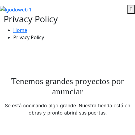
Privacy Policy
Home
Privacy Policy
Tenemos grandes proyectos por
anunciar
Se está cocinando algo grande. Nuestra tienda está en
obras y pronto abrirá sus puertas.